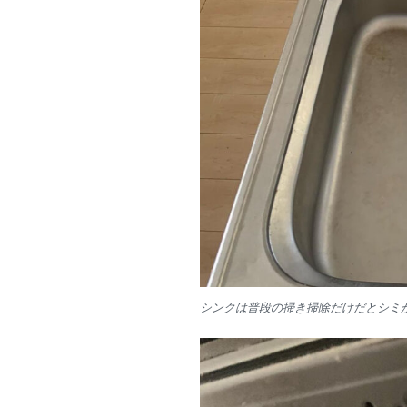
シンクは普段の掃き掃除だけだとシミ