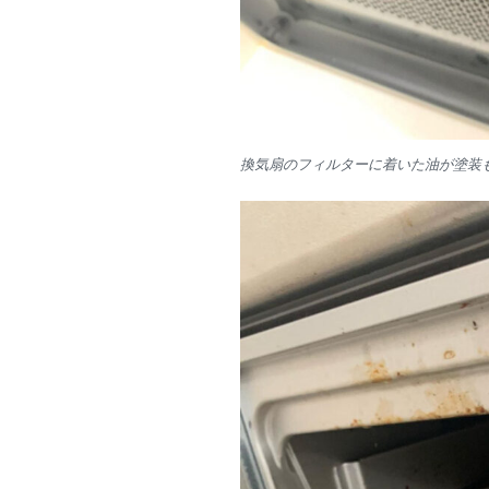
換気扇のフィルターに着いた油が塗装