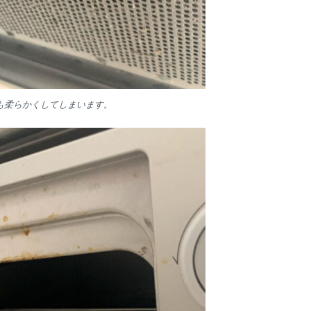
も柔らかくしてしまいます。