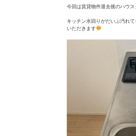
今回は賃貸物件退去後のハウス
キッチン水回りがだいぶ汚れて
いただきます