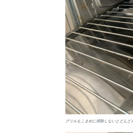
グリルもこまめに掃除しないとどんど