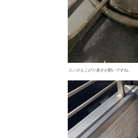
コンロもこびり着きが酷いですね。