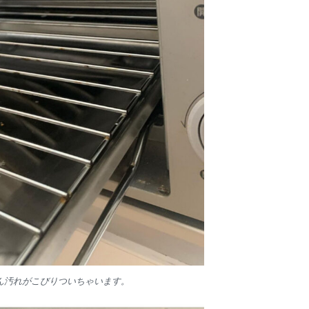
ん汚れがこびりついちゃいます。