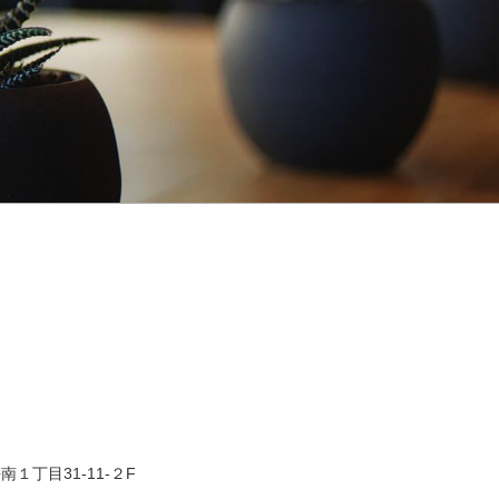
１丁目31-11-２F